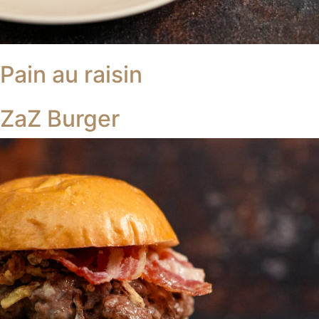
Pain au raisin
ZaZ Burger