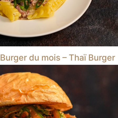
Burger du mois – Thaï Burger