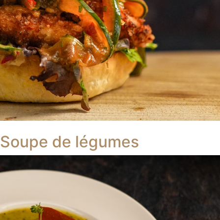
Soupe de légumes