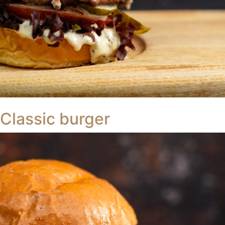
Classic burger