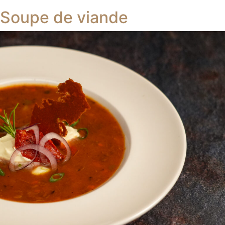
Soupe de viande