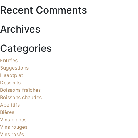
Recent Comments
Archives
Categories
Entrées
Suggestions
Haaptplat
Desserts
Boissons fraîches
Boissons chaudes
Apéritifs
Bières
Vins blancs
Vins rouges
Vins rosés