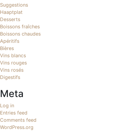
Suggestions
Haaptplat
Desserts
Boissons fraîches
Boissons chaudes
Apéritifs
Bières
Vins blancs
Vins rouges
Vins rosés
Digestifs
Meta
Log in
Entries feed
Comments feed
WordPress.org