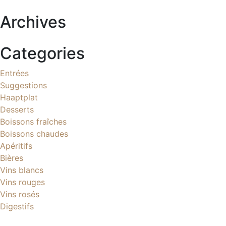
Archives
Categories
Entrées
Suggestions
Haaptplat
Desserts
Boissons fraîches
Boissons chaudes
Apéritifs
Bières
Vins blancs
Vins rouges
Vins rosés
Digestifs