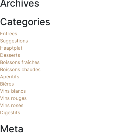
Archives
Categories
Entrées
Suggestions
Haaptplat
Desserts
Boissons fraîches
Boissons chaudes
Apéritifs
Bières
Vins blancs
Vins rouges
Vins rosés
Digestifs
Meta