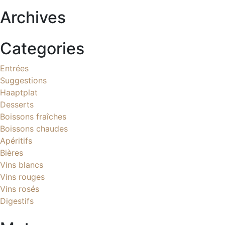
Archives
Categories
Entrées
Suggestions
Haaptplat
Desserts
Boissons fraîches
Boissons chaudes
Apéritifs
Bières
Vins blancs
Vins rouges
Vins rosés
Digestifs