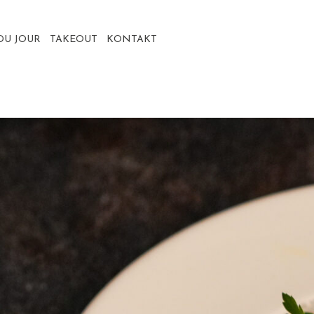
DU JOUR
TAKEOUT
KONTAKT