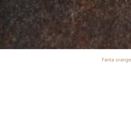
Fanta orange