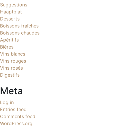
Suggestions
Haaptplat
Desserts
Boissons fraîches
Boissons chaudes
Apéritifs
Bières
Vins blancs
Vins rouges
Vins rosés
Digestifs
Meta
Log in
Entries feed
Comments feed
WordPress.org