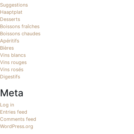
Suggestions
Haaptplat
Desserts
Boissons fraîches
Boissons chaudes
Apéritifs
Bières
Vins blancs
Vins rouges
Vins rosés
Digestifs
Meta
Log in
Entries feed
Comments feed
WordPress.org