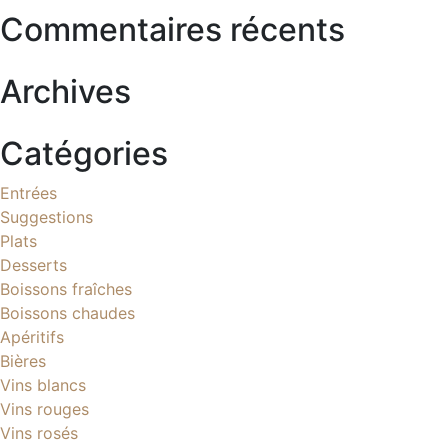
Commentaires récents
Archives
Catégories
Entrées
Suggestions
Plats
Desserts
Boissons fraîches
Boissons chaudes
Apéritifs
Bières
Vins blancs
Vins rouges
Vins rosés