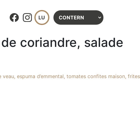
de coriandre, salade
veau, espuma d’emmental, tomates confites maison, frites