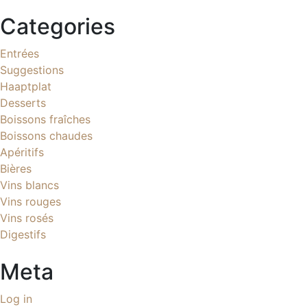
Categories
Entrées
Suggestions
Haaptplat
Desserts
Boissons fraîches
Boissons chaudes
Apéritifs
Bières
Vins blancs
Vins rouges
Vins rosés
Digestifs
Meta
Log in